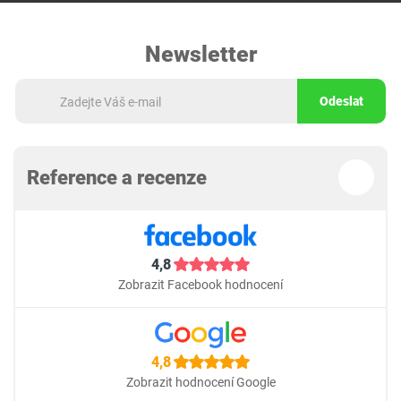
Newsletter
Odeslat
Reference a recenze
4,8
Zobrazit Facebook hodnocení
4,8
Zobrazit hodnocení Google