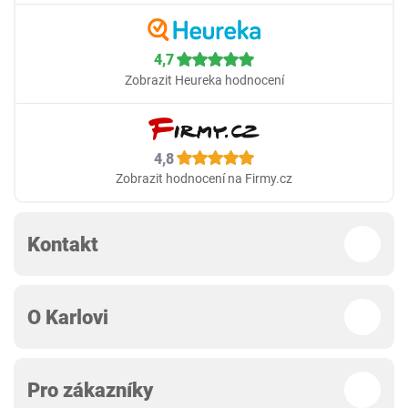
4,7
Zobrazit Heureka hodnocení
4,8
Zobrazit hodnocení na Firmy.cz
Kontakt
O Karlovi
Pro zákazníky