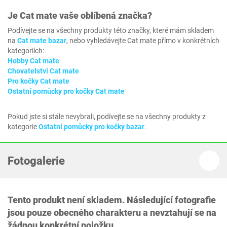
Je
Cat mate
vaše oblíbená značka?
Podívejte se na všechny produkty této značky, které mám skladem
na
Cat mate bazar
, nebo vyhledávejte Cat mate přímo v konkrétních
kategoriích:
Hobby Cat mate
Chovatelství Cat mate
Pro kočky Cat mate
Ostatní pomůcky pro kočky Cat mate
Pokud jste si stále nevybrali, podívejte se na všechny produkty z
kategorie
Ostatní pomůcky pro kočky bazar
.
Fotogalerie
Tento produkt není skladem. Následující fotografie
jsou pouze obecného charakteru a nevztahují se na
žádnou konkrétní položku.