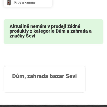
Krby a kamna
Aktuálně nemám v prodeji žádné
produkty z kategorie Dům a zahrada a
značky Sevi
Dům, zahrada bazar Sevi