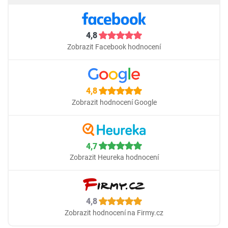
4,8
Zobrazit Facebook hodnocení
4,8
Zobrazit hodnocení Google
4,7
Zobrazit Heureka hodnocení
4,8
Zobrazit hodnocení na Firmy.cz