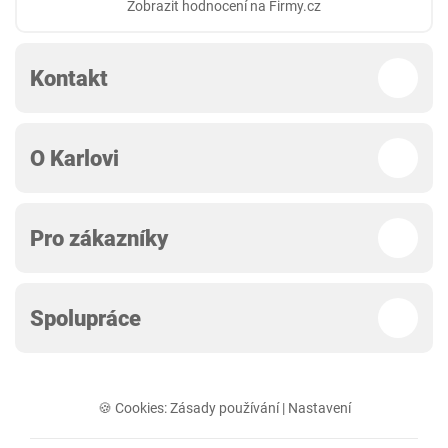
Zobrazit hodnocení na Firmy.cz
Kontakt
O Karlovi
Pro zákazníky
Spolupráce
🍪 Cookies:
Zásady používání
|
Nastavení