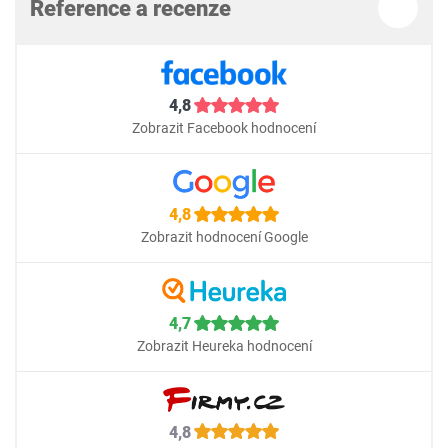
Reference a recenze
4,8
Zobrazit Facebook hodnocení
4,8
Zobrazit hodnocení Google
4,7
Zobrazit Heureka hodnocení
4,8