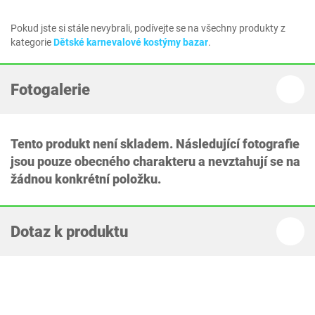
Pokud jste si stále nevybrali, podívejte se na všechny produkty z
kategorie
Dětské karnevalové kostýmy bazar
.
Fotogalerie
Tento produkt není skladem. Následující fotografie
jsou pouze obecného charakteru a nevztahují se na
žádnou konkrétní položku.
Dotaz k produktu