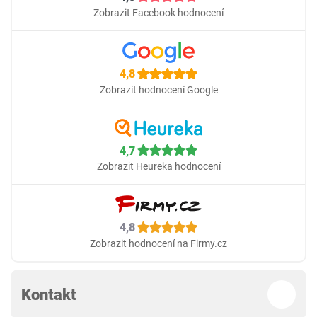
Zobrazit Facebook hodnocení
4,8
Zobrazit hodnocení Google
4,7
Zobrazit Heureka hodnocení
4,8
Zobrazit hodnocení na Firmy.cz
Kontakt