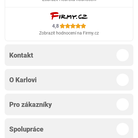
4,8
Zobrazit hodnocení na Firmy.cz
Kontakt
O Karlovi
Pro zákazníky
Spolupráce