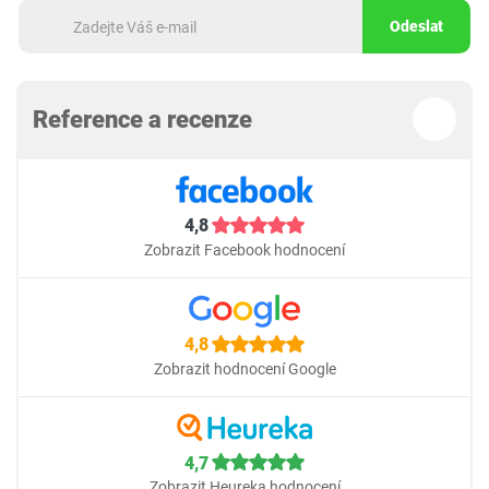
Odeslat
Reference a recenze
4,8
Zobrazit Facebook hodnocení
4,8
Zobrazit hodnocení Google
4,7
Zobrazit Heureka hodnocení