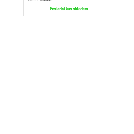
Poslední kus skladem