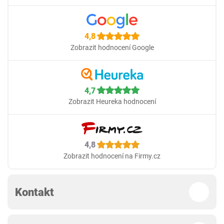
4,8
Zobrazit hodnocení Google
4,7
Zobrazit Heureka hodnocení
4,8
Zobrazit hodnocení na Firmy.cz
Kontakt