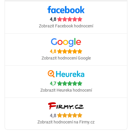
4,8
Zobrazit Facebook hodnocení
4,8
Zobrazit hodnocení Google
4,7
Zobrazit Heureka hodnocení
4,8
Zobrazit hodnocení na Firmy.cz